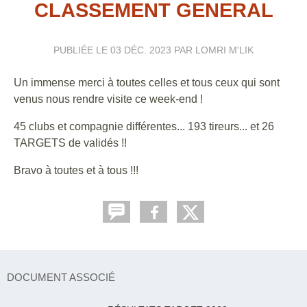
CLASSEMENT GENERAL
PUBLIÉE LE
03 DÉC. 2023
PAR LOMRI M'LIK
Un immense merci à toutes celles et tous ceux qui sont
venus nous rendre visite ce week-end !
45 clubs et compagnie différentes... 193 tireurs... et 26
TARGETS de validés !!
Bravo à toutes et à tous !!!
DOCUMENT ASSOCIÉ