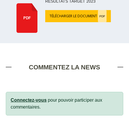
RÉSULTATS TARGET 2023
TÉLÉCHARGER LE DOCUMENT
PDF
PDF
COMMENTEZ LA NEWS
Connectez-vous
pour pouvoir participer aux
commentaires.