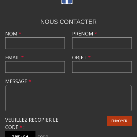
NOUS CONTACTER
NOM
*
PRÉNOM
*
EMAIL
*
OBJET
*
MESSAGE
*
VEUILLEZ RECOPIER LE
ENVOYER
CODE
*
: