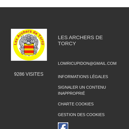
LES ARCHERS DE
TORCY
LOMRICUPIDON@GMAIL.COM
9286
VISITES
INFORMATIONS LÉGALES
SIGNALER UN CONTENU
INAPPROPRIÉ
CHARTE COOKIES
GESTION DES COOKIES