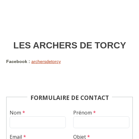
LES ARCHERS DE TORCY
Facebook :
archersdetorcy
FORMULAIRE DE CONTACT
Nom
*
Prénom
*
Email
*
Objet
*