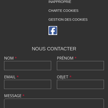
INAPPROPRIÉ
CHARTE COOKIES
GESTION DES COOKIES
NOUS CONTACTER
NOM
*
PRÉNOM
*
EMAIL
*
OBJET
*
MESSAGE
*