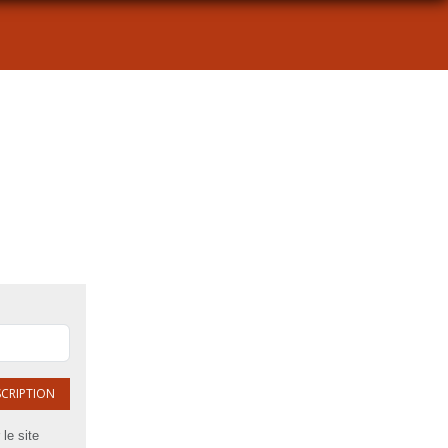
SCRIPTION
le site