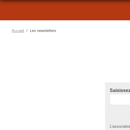
Accueil
Les newsletters
Saisisse
L’associati