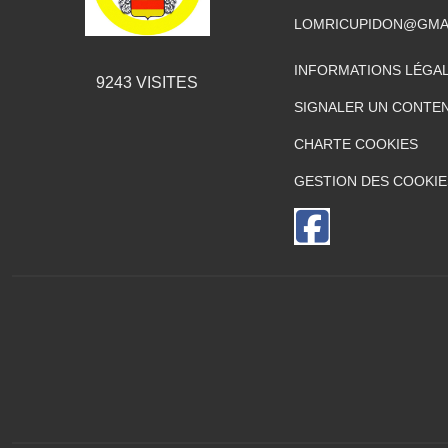
LOMRICUPIDON@GMA
INFORMATIONS LÉGA
9243
VISITES
SIGNALER UN CONTEN
CHARTE COOKIES
GESTION DES COOKIE